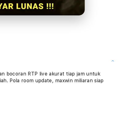
bocoran RTP live akurat tiap jam untuk
ah. Pola room update, maxwin miliaran siap