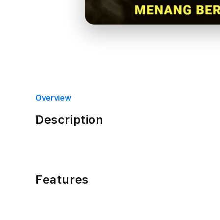
Overview
Description
Features