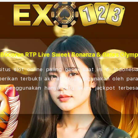
 Bocoran RTP Live Sweet Bonanza & Gates Olympu
tus slot online paling gacor saat ini di Indonesi
berikan terbukti akurat untuk digunakan oleh par
ne menggunakan hanya satu akun, jackpot terbesa