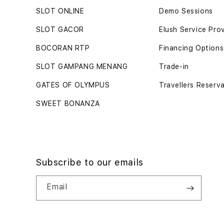
l
SLOT ONLINE
Demo Sessions
u
SLOT GACOR
Elush Service Pro
m
BOCORAN RTP
Financing Options
n
SLOT GAMPANG MENANG
Trade-in
a
c
GATES OF OLYMPUS
Travellers Reserv
c
SWEET BONANZA
o
r
d
Subscribe to our emails
i
o
Email
n