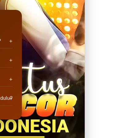
?
 dulu?